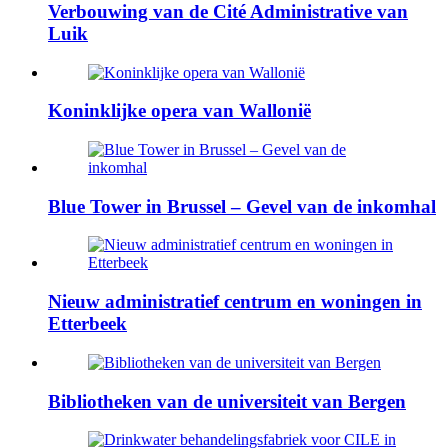
Verbouwing van de Cité Administrative van
Luik
Koninklijke opera van Wallonië
Blue Tower in Brussel – Gevel van de inkomhal
Nieuw administratief centrum en woningen in
Etterbeek
Bibliotheken van de universiteit van Bergen