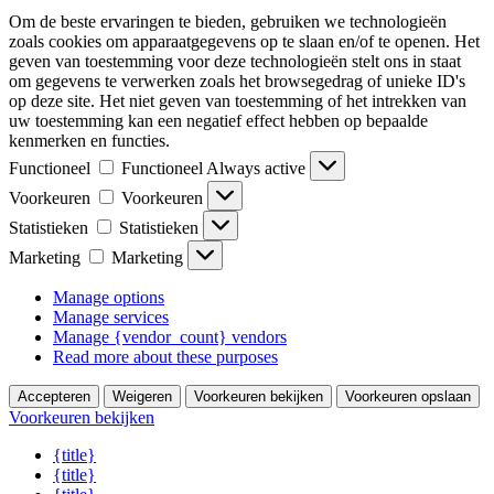
Om de beste ervaringen te bieden, gebruiken we technologieën
zoals cookies om apparaatgegevens op te slaan en/of te openen. Het
geven van toestemming voor deze technologieën stelt ons in staat
om gegevens te verwerken zoals het browsegedrag of unieke ID's
op deze site. Het niet geven van toestemming of het intrekken van
uw toestemming kan een negatief effect hebben op bepaalde
kenmerken en functies.
Functioneel
Functioneel
Always active
Voorkeuren
Voorkeuren
Statistieken
Statistieken
Marketing
Marketing
Manage options
Manage services
Manage {vendor_count} vendors
Read more about these purposes
Accepteren
Weigeren
Voorkeuren bekijken
Voorkeuren opslaan
Voorkeuren bekijken
{title}
{title}