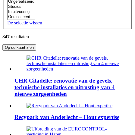
De selectie wissen
347
resultaten
Op de kaart zien
CHR Citadelle: renovatie van de gevels,
technische installaties en uitrusting van 4
nieuwe zorgeenheden
Recypark van Anderlecht – Hout expertise