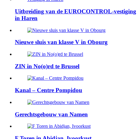
Uitbreiding van de EUROCONTROL-vestiging
in Haren
Nieuwe sluis van klasse V in Obourg
ZIN in No(o)rd te Brussel
Kanal – Centre Pompidou
Gerechtsgebouw van Namen
F Toren in Abidjan, Ivoorkust