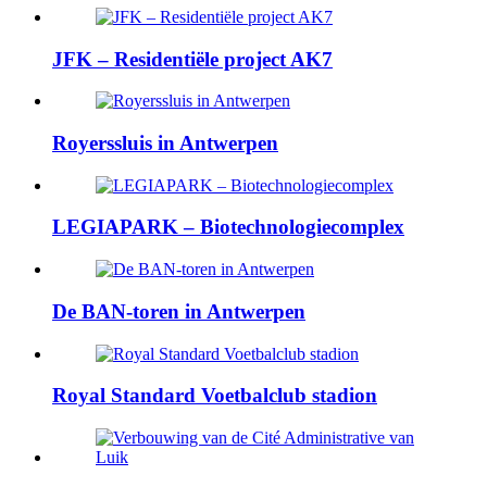
JFK – Residentiële project AK7
Royerssluis in Antwerpen
LEGIAPARK – Biotechnologiecomplex
De BAN-toren in Antwerpen
Royal Standard Voetbalclub stadion