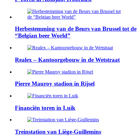
Herbestemming van de Beurs van Brussel tot de
“Belgian beer World”
Realex – Kantoorgebouw in de Wetstraat
Pierre Mauroy stadion in Rijsel
Financiën toren in Luik
Treinstation van Liège-Guillemins