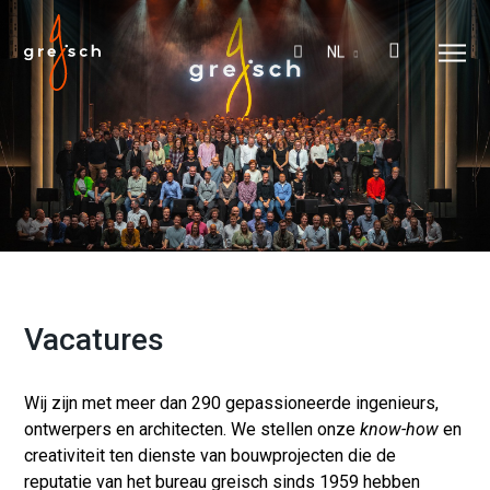
NL
Vacatures
Wij zijn met meer dan 290 gepassioneerde ingenieurs,
ontwerpers en architecten. We stellen onze
know-how
en
creativiteit ten dienste van bouwprojecten die de
reputatie van het bureau greisch sinds 1959 hebben