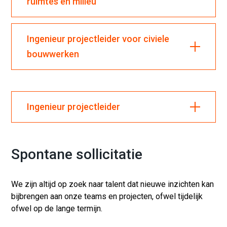
ruimtes en milieu
Ingenieur projectleider voor civiele
bouwwerken
Ingenieur projectleider
Spontane sollicitatie
We zijn altijd op zoek naar talent dat nieuwe inzichten kan
bijbrengen aan onze teams en projecten, ofwel tijdelijk
ofwel op de lange termijn.