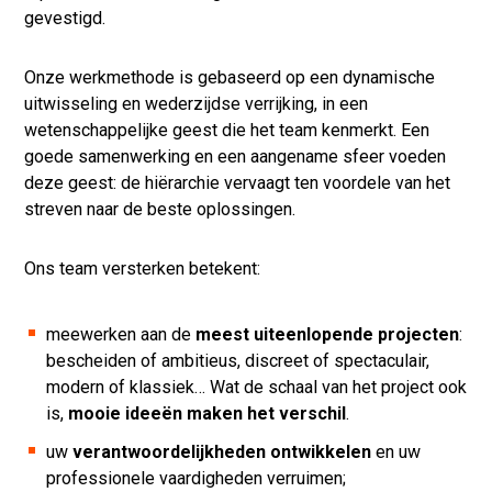
gevestigd.
Onze werkmethode is gebaseerd op een dynamische
uitwisseling en wederzijdse verrijking, in een
wetenschappelijke geest die het team kenmerkt. Een
goede samenwerking en een aangename sfeer voeden
deze geest: de hiërarchie vervaagt ten voordele van het
streven naar de beste oplossingen.
Ons team versterken betekent:
meewerken aan de
meest uiteenlopende projecten
:
bescheiden of ambitieus, discreet of spectaculair,
modern of klassiek… Wat de schaal van het project ook
is,
mooie ideeën maken het verschil
.
uw
verantwoordelijkheden ontwikkelen
en uw
professionele vaardigheden verruimen;