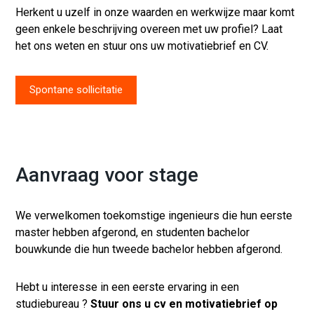
Herkent u uzelf in onze waarden en werkwijze maar komt
geen enkele beschrijving overeen met uw profiel? Laat
het ons weten en stuur ons uw motivatiebrief en CV.
Spontane sollicitatie
Aanvraag voor stage
We verwelkomen toekomstige ingenieurs die hun eerste
master hebben afgerond, en studenten bachelor
bouwkunde die hun tweede bachelor hebben afgerond.
Hebt u interesse in een eerste ervaring in een
studiebureau ?
Stuur ons u cv en motivatiebrief op