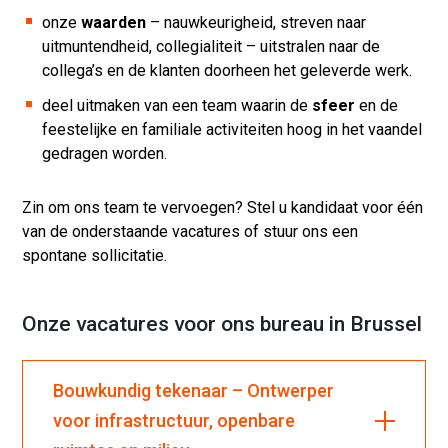
onze
waarden
– nauwkeurigheid, streven naar
uitmuntendheid, collegialiteit – uitstralen naar de
collega’s en de klanten doorheen het geleverde werk.
deel uitmaken van een team waarin de
sfeer
en de
feestelijke en familiale activiteiten hoog in het vaandel
gedragen worden.
Zin om ons team te vervoegen? Stel u kandidaat voor één
van de onderstaande vacatures of stuur ons een
spontane sollicitatie.
Onze vacatures voor ons bureau in Brussel
Bouwkundig tekenaar – Ontwerper
voor infrastructuur, openbare