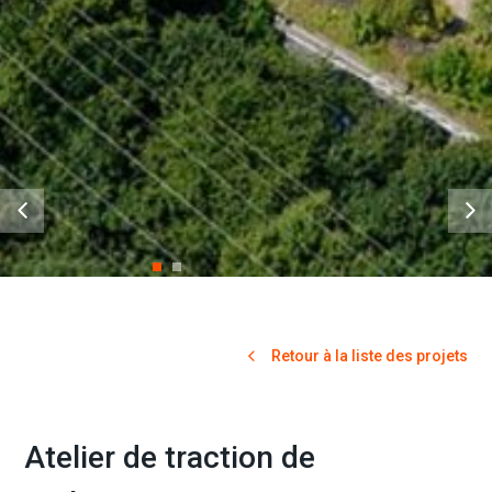
Retour à la liste des projets
Atelier de traction de