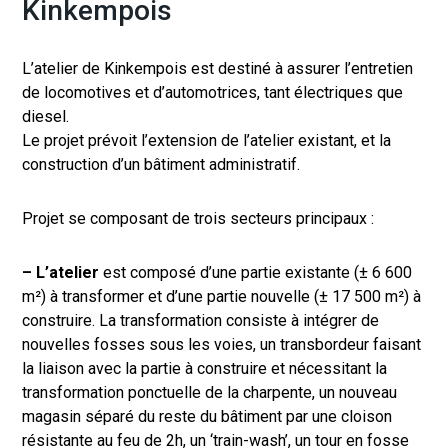
Kinkempois
L’atelier de Kinkempois est destiné à assurer l’entretien
de locomotives et d’automotrices, tant électriques que
diesel.
Le projet prévoit l’extension de l’atelier existant, et la
construction d’un bâtiment administratif.
Projet se composant de trois secteurs principaux :
– L’atelier
est composé d’une partie existante (± 6 600
m²) à transformer et d’une partie nouvelle (± 17 500 m²) à
construire. La transformation consiste à intégrer de
nouvelles fosses sous les voies, un transbordeur faisant
la liaison avec la partie à construire et nécessitant la
transformation ponctuelle de la charpente, un nouveau
magasin séparé du reste du bâtiment par une cloison
résistante au feu de 2h, un ‘train-wash’, un tour en fosse