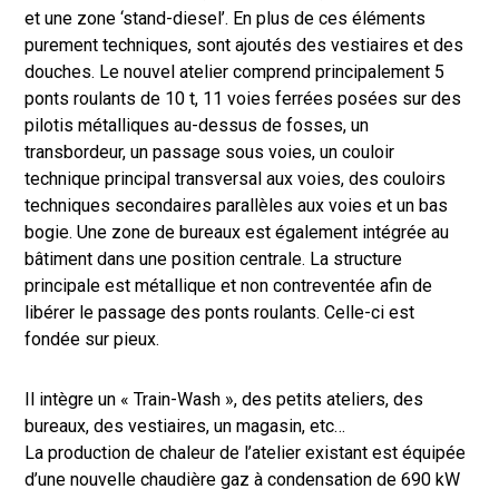
et une zone ‘stand-diesel’. En plus de ces éléments
purement techniques, sont ajoutés des vestiaires et des
douches. Le nouvel atelier comprend principalement 5
ponts roulants de 10 t, 11 voies ferrées posées sur des
pilotis métalliques au-dessus de fosses, un
transbordeur, un passage sous voies, un couloir
technique principal transversal aux voies, des couloirs
techniques secondaires parallèles aux voies et un bas
bogie. Une zone de bureaux est également intégrée au
bâtiment dans une position centrale. La structure
principale est métallique et non contreventée afin de
libérer le passage des ponts roulants. Celle-ci est
fondée sur pieux.
Il intègre un « Train-Wash », des petits ateliers, des
bureaux, des vestiaires, un magasin, etc…
La production de chaleur de l’atelier existant est équipée
d’une nouvelle chaudière gaz à condensation de 690 kW