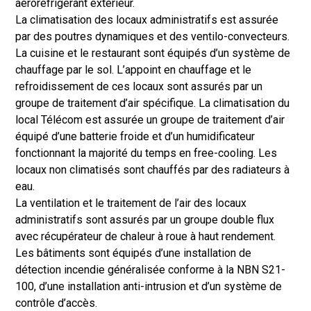
aéroréfrigérant extérieur.
La climatisation des locaux administratifs est assurée
par des poutres dynamiques et des ventilo-convecteurs.
La cuisine et le restaurant sont équipés d’un système de
chauffage par le sol. L’appoint en chauffage et le
refroidissement de ces locaux sont assurés par un
groupe de traitement d’air spécifique. La climatisation du
local Télécom est assurée un groupe de traitement d’air
équipé d’une batterie froide et d’un humidificateur
fonctionnant la majorité du temps en free-cooling. Les
locaux non climatisés sont chauffés par des radiateurs à
eau.
La ventilation et le traitement de l’air des locaux
administratifs sont assurés par un groupe double flux
avec récupérateur de chaleur à roue à haut rendement.
Les bâtiments sont équipés d’une installation de
détection incendie généralisée conforme à la NBN S21-
100, d’une installation anti-intrusion et d’un système de
contrôle d’accès.