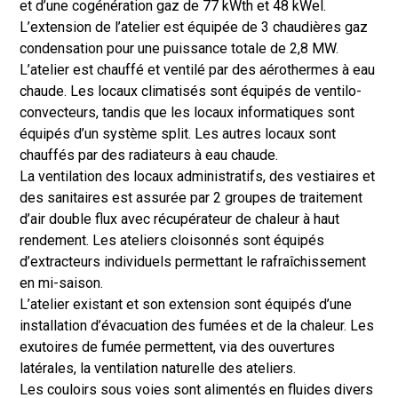
et d’une cogénération gaz de 77 kWth et 48 kWel.
L’extension de l’atelier est équipée de 3 chaudières gaz
condensation pour une puissance totale de 2,8 MW.
L’atelier est chauffé et ventilé par des aérothermes à eau
chaude. Les locaux climatisés sont équipés de ventilo-
convecteurs, tandis que les locaux informatiques sont
équipés d’un système split. Les autres locaux sont
chauffés par des radiateurs à eau chaude.
La ventilation des locaux administratifs, des vestiaires et
des sanitaires est assurée par 2 groupes de traitement
d’air double flux avec récupérateur de chaleur à haut
rendement. Les ateliers cloisonnés sont équipés
d’extracteurs individuels permettant le rafraîchissement
en mi-saison.
L’atelier existant et son extension sont équipés d’une
installation d’évacuation des fumées et de la chaleur. Les
exutoires de fumée permettent, via des ouvertures
latérales, la ventilation naturelle des ateliers.
Les couloirs sous voies sont alimentés en fluides divers