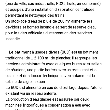
(eau de ville, eau industrielle, RD25, huile, air comprimé)
et équipés d’une installation d’aspiration centralisée
permettant le nettoyage des trains.
Un stockage d’eau de pluie de 200 m³ alimente les
dévidoirs et bornes incendie et sert de réserve d’eau
pour les des véhicules d’intervention des services
incendie.
– Le bâtiment
à usages divers (BUD) est un bâtiment
traditionnel de ± 2 100 m² de plancher. Il regroupe les
services administratifs avec quelques bureaux et salles
de réunions, une partie horéca avec un restaurant et sa
cuisine et des locaux techniques avec notamment la
cabine de signalisation.
Le BUD est alimenté en eau de chauffage depuis l’atelier
existant via un réseau enterré.
La production d’eau glacée est assurée par deux
machines frigorifiques à condensation à eau avec