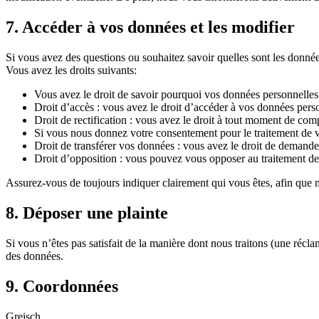
7. Accéder à vos données et les modifier
Si vous avez des questions ou souhaitez savoir quelles sont les donnée
Vous avez les droits suivants:
Vous avez le droit de savoir pourquoi vos données personnelles 
Droit d’accès : vous avez le droit d’accéder à vos données per
Droit de rectification : vous avez le droit à tout moment de com
Si vous nous donnez votre consentement pour le traitement de v
Droit de transférer vos données : vous avez le droit de demander
Droit d’opposition : vous pouvez vous opposer au traitement de 
Assurez-vous de toujours indiquer clairement qui vous êtes, afin que 
8. Déposer une plainte
Si vous n’êtes pas satisfait de la manière dont nous traitons (une récl
des données.
9. Coordonnées
Greisch