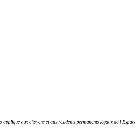
et s’applique aux citoyens et aux résidents permanents légaux de l’Espa