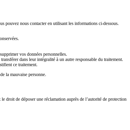
us pouvez nous contacter en utilisant les informations ci-dessous.
conservées.
 supprimer vos données personnelles.
ransférer dans leur intégralité à un autre responsable du traitement.
ifient ce traitement.
s de la mauvaise personne.
 le droit de déposer une réclamation auprès de l’autorité de protection