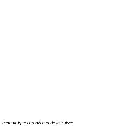
ce économique européen et de la Suisse.