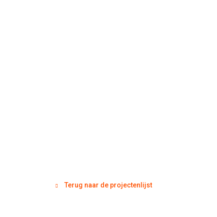
Terug naar de projectenlijst