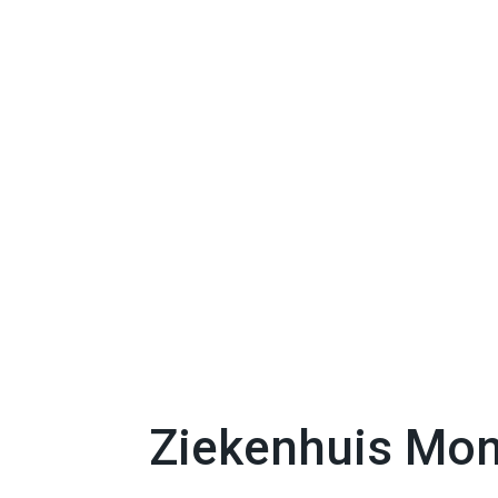
Ziekenhuis Mon