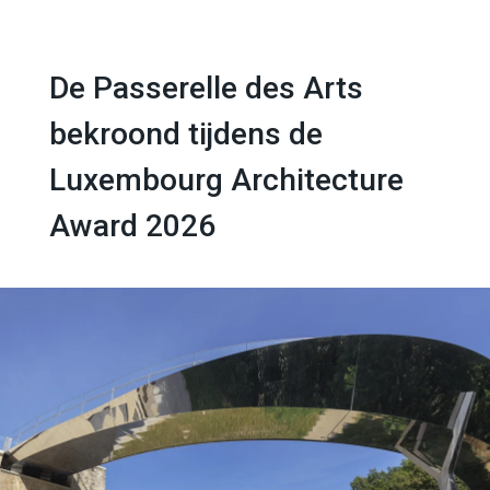
De Passerelle des Arts
bekroond tijdens de
Luxembourg Architecture
Award 2026