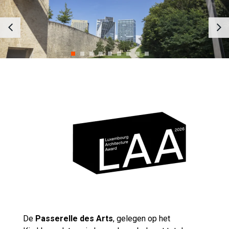
De
Passerelle des Arts
, gelegen op het