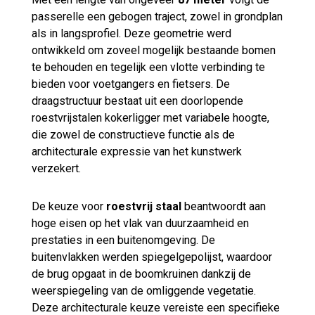
passerelle een gebogen traject, zowel in grondplan
als in langsprofiel. Deze geometrie werd
ontwikkeld om zoveel mogelijk bestaande bomen
te behouden en tegelijk een vlotte verbinding te
bieden voor voetgangers en fietsers. De
draagstructuur bestaat uit een doorlopende
roestvrijstalen kokerligger met variabele hoogte,
die zowel de constructieve functie als de
architecturale expressie van het kunstwerk
verzekert.
De keuze voor
roestvrij staal
beantwoordt aan
hoge eisen op het vlak van duurzaamheid en
prestaties in een buitenomgeving. De
buitenvlakken werden spiegelgepolijst, waardoor
de brug opgaat in de boomkruinen dankzij de
weerspiegeling van de omliggende vegetatie.
Deze architecturale keuze vereiste een specifieke