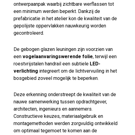
ontwerpaanpak waarbij zichtbare werflassen tot
een minimum werden beperkt. Dankzij de
prefabricatie in het atelier kon de kwaliteit van de
gepolijste oppervlakken nauwkeurig worden
gecontroleerd.
De gebogen glazen leuningen zijn voorzien van
een
vogelaanvaringswerende folie
, terwijl een
roestvrijstalen handrail een subtiele
LED-
verlichting
integreert om de lichtvervuiling in het
bosgebied zoveel mogelijk te beperken.
Deze erkenning onderstreept de kwaliteit van de
nauwe samenwerking tussen opdrachtgever,
architecten, ingenieurs en aannemers.
Constructieve keuzes, materiaalgebruik en
montagemethoden werden zorgvuldig ontwikkeld
om optimaal tegemoet te komen aan de