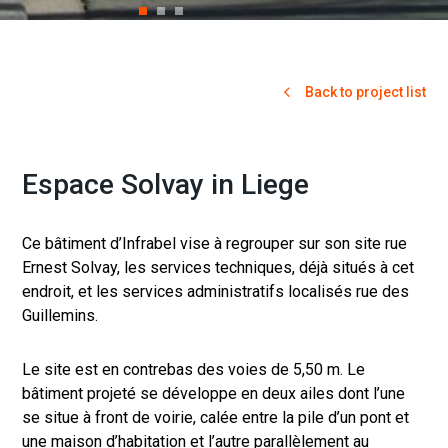
Back to project list
Espace Solvay in Liege
Ce bâtiment d’Infrabel vise à regrouper sur son site rue
Ernest Solvay, les services techniques, déjà situés à cet
endroit, et les services administratifs localisés rue des
Guillemins.
Le site est en contrebas des voies de 5,50 m. Le
bâtiment projeté se développe en deux ailes dont l’une
se situe à front de voirie, calée entre la pile d’un pont et
une maison d’habitation et l’autre parallèlement au