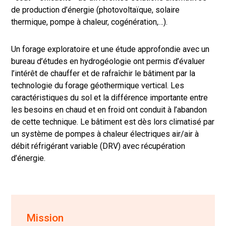
de production d’énergie (photovoltaïque, solaire
thermique, pompe à chaleur, cogénération,…).
Un forage exploratoire et une étude approfondie avec un
bureau d’études en hydrogéologie ont permis d’évaluer
l’intérêt de chauffer et de rafraîchir le bâtiment par la
technologie du forage géothermique vertical. Les
caractéristiques du sol et la différence importante entre
les besoins en chaud et en froid ont conduit à l’abandon
de cette technique. Le bâtiment est dès lors climatisé par
un système de pompes à chaleur électriques air/air à
débit réfrigérant variable (DRV) avec récupération
d’énergie.
Mission