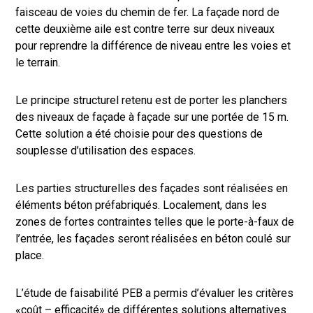
faisceau de voies du chemin de fer. La façade nord de
cette deuxième aile est contre terre sur deux niveaux
pour reprendre la différence de niveau entre les voies et
le terrain.
Le principe structurel retenu est de porter les planchers
des niveaux de façade à façade sur une portée de 15 m.
Cette solution a été choisie pour des questions de
souplesse d’utilisation des espaces.
Les parties structurelles des façades sont réalisées en
éléments béton préfabriqués. Localement, dans les
zones de fortes contraintes telles que le porte-à-faux de
l’entrée, les façades seront réalisées en béton coulé sur
place.
L’étude de faisabilité PEB a permis d’évaluer les critères
«coût – efficacité» de différentes solutions alternatives