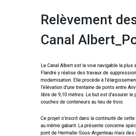
Relèvement des
Canal Albert_P
Le Canal Albert est la voie navigable la plus
Flandre y réalise des travaux de suppressio
modernisation. Elle procède à l’élargissemen
l’élévation d’une trentaine de ponts entre An
libre de 9,10 mètres. Le but est d’assurer l
couches de conteneurs au lieu de trois.
Ce projet s’inscrit dans la continuité de cette
au même gabarit. La présente concerne spéc
pont de Hermalle-Sous-Argenteau mais des é