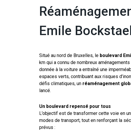
Réaménagement
Emile Bockstae
Situé au nord de Bruxelles, le
boulevard Emi
km qui a connu de nombreux aménagements au
donnée à la voiture a entraîné une imperméab
espaces verts, contribuant aux risques d’inon
défis climatiques, un
réaménagement glob
lancé.
Un boulevard repensé pour tous
L’objectif est de transformer cette voie en u
modes de transport, tout en renforçant la sé
prévus :