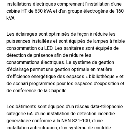
installations électriques comprennent l’installation d’une
cabine HT de 630 kVA et d’un groupe électrogène de 160
kVA.
Les éclairages sont optimisés de façon à réduire les
puissances installées et sont équipés de lampes à faible
consommation ou LED. Les sanitaires sont équipés de
détection de présence afin de réduire les
consommations électriques. Le système de gestion
d’éclairage permet une gestion optimale en matière
d’efficience énergétique des espaces « bibliothèque » et
de scenari programmés pour les espaces d’exposition et
de conférence de la Chapelle.
Les bâtiments sont équipés d’un réseau data-téléphonie
catégorie 6A, d’une installation de détection incendie
généralisée conforme à la NBN S21-100, d’une
installation anti-intrusion, d’un système de contrôle