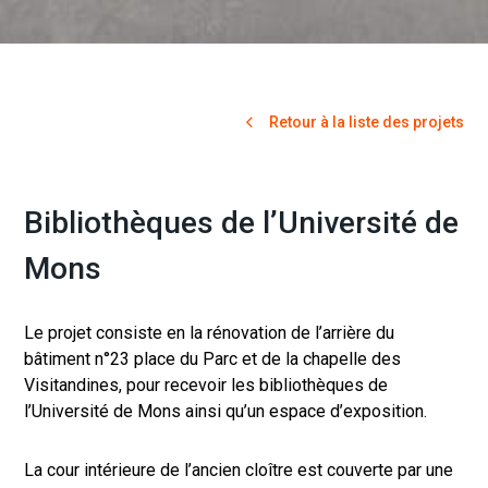
Retour à la liste des projets
Bibliothèques de l’Université de
Mons
Le projet consiste en la rénovation de l’arrière du
bâtiment n°23 place du Parc et de la chapelle des
Visitandines, pour recevoir les bibliothèques de
l’Université de Mons ainsi qu’un espace d’exposition.
La cour intérieure de l’ancien cloître est couverte par une