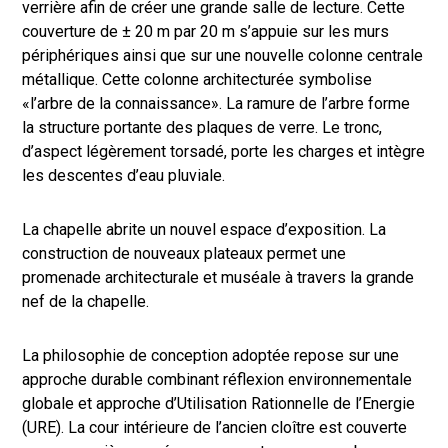
verrière afin de créer une grande salle de lecture. Cette
couverture de ± 20 m par 20 m s’appuie sur les murs
périphériques ainsi que sur une nouvelle colonne centrale
métallique. Cette colonne architecturée symbolise
«l’arbre de la connaissance». La ramure de l’arbre forme
la structure portante des plaques de verre. Le tronc,
d’aspect légèrement torsadé, porte les charges et intègre
les descentes d’eau pluviale.
La chapelle abrite un nouvel espace d’exposition. La
construction de nouveaux plateaux permet une
promenade architecturale et muséale à travers la grande
nef de la chapelle.
La philosophie de conception adoptée repose sur une
approche durable combinant réflexion environnementale
globale et approche d’Utilisation Rationnelle de l’Energie
(URE). La cour intérieure de l’ancien cloître est couverte