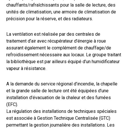
chauffants/rafraîchissants pour la salle de lecture, des
unités de climatisation, une armoire de climatisation de
précision pour la réserve, et des radiateurs.
La ventilation est réalisée par des centrales de
traitement d’air avec récupérateur d’énergie à roue
assurant également le complément de chauffage/de
refroidissement nécessaire aux locaux. Le groupe traitant
la bibliothèque est par ailleurs équipé d’un humidificateur
vapeur à résistance.
A la demande du service régional d’incendie, la chapelle
et la grande salle de lecture ont été équipées d’une
installation d’évacuation de la chaleur et des fumées
(EFC).
La régulation des installations de techniques spéciales
est associée à Gestion Technique Centralisée (GTC)
permettant la gestion journalière des installations. Les